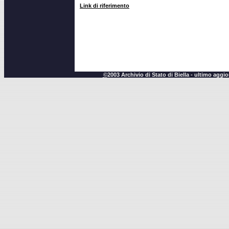
Link di riferimento
©
2003 Archivio di Stato di Biella - ultimo agg