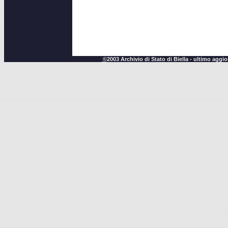
©
2003 Archivio di Stato di Biella - ultimo agg