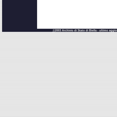
©
2003 Archivio di Stato di Biella - ultimo agg